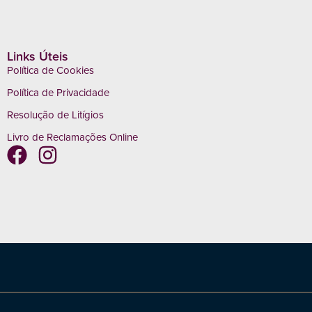
Links Úteis
Política de Cookies
Política de Privacidade
Resolução de Litígios
Livro de Reclamações Online