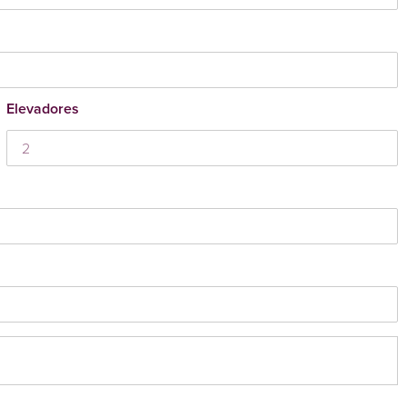
Elevadores