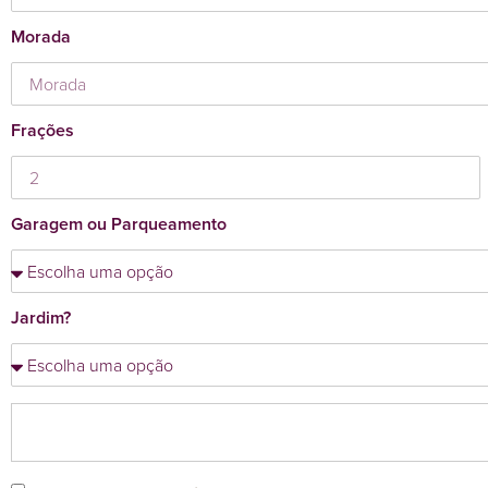
Morada
Frações
Garagem ou Parqueamento
Jardim?