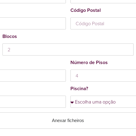
Código Postal
Blocos
Número de Pisos
Piscina?