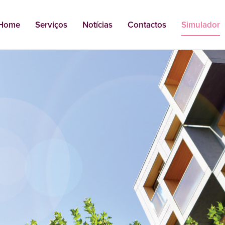
Home
Serviços
Notícias
Contactos
Simulador