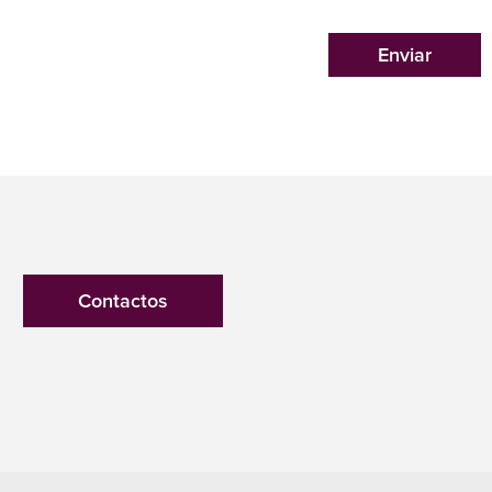
Enviar
Contactos